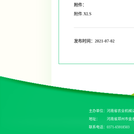
附件：
附件.XLS
发布时间：2021-07-02
主办单位：
河南省农业机械
地址：
河南省郑州市金
联系电话：
0371-65918503