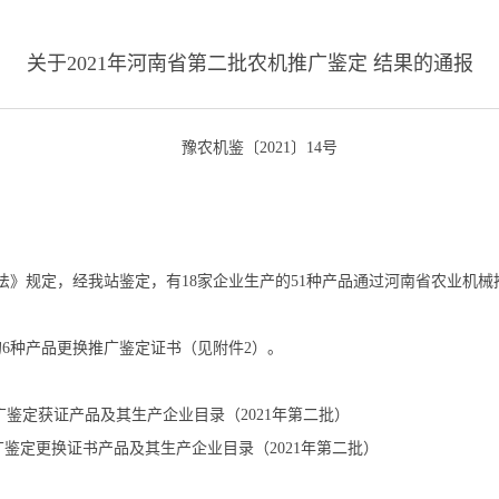
关于2021年河南省第二批农机推广鉴定 结果的通报
2021〕14号
规定，经我站鉴定，有18家企业生产的51种产品通过河南省农业机械
种产品更换推广鉴定证书（见附件2）。
鉴定获证产品及其生产企业目录（2021年第二批）
更换证书产品及其生产企业目录（2021年第二批）