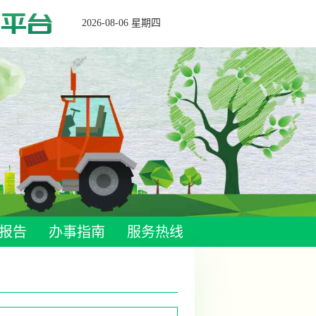
化平台
2026-08-06 星期四
报告
办事指南
服务热线