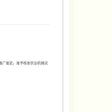
推广鉴定，准予核发农业机械试