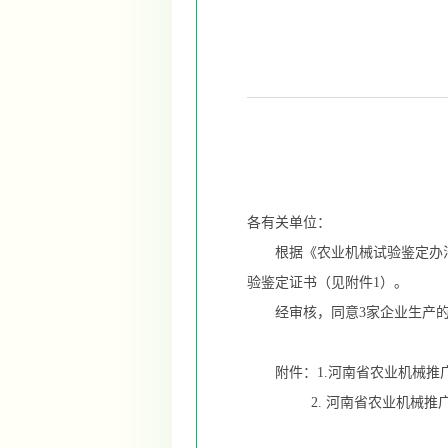
豫农机鉴〔
各有关单位：
根据《农业机械试验鉴定办法》
验鉴定证书（见附件1）。
经审核，同意3家企业生产的6
附件：1.河南省农业机械推广
2. 河南省农业机械推广鉴定